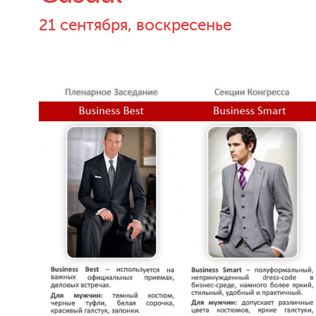
21 сентября, воскресенье