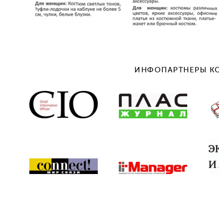
ИНФОПАРТНЕРЫ К